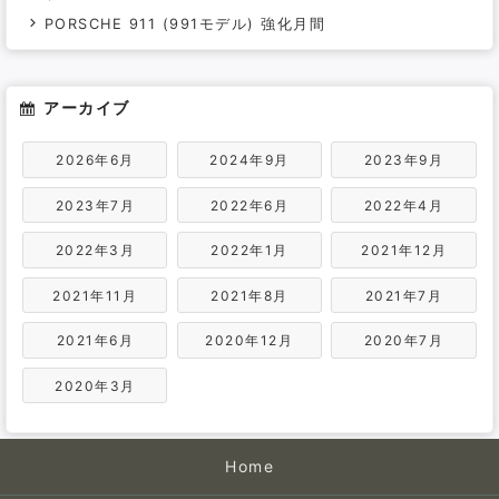
PORSCHE 911 (991モデル) 強化月間
アーカイブ
2026年6月
2024年9月
2023年9月
2023年7月
2022年6月
2022年4月
2022年3月
2022年1月
2021年12月
2021年11月
2021年8月
2021年7月
2021年6月
2020年12月
2020年7月
2020年3月
Home