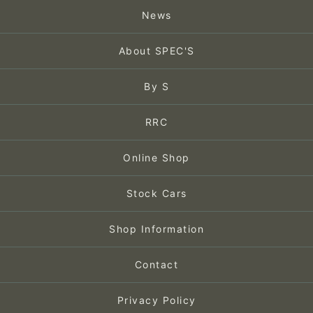
News
About SPEC'S
By S
RRC
Online Shop
Stock Cars
Shop Information
Contact
Privacy Policy