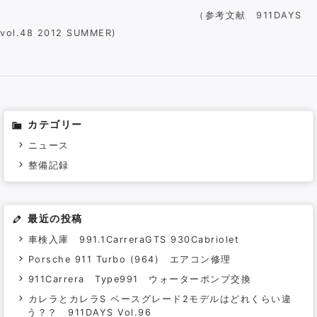
（参考文献 911DAYS
vol.48 2012 SUMMER)
カテゴリー
ニュース
整備記録
最近の投稿
車検入庫 991.1CarreraGTS 930Cabriolet
Porsche 911 Turbo (964) エアコン修理
911Carrera Type991 ウォーターポンプ交換
カレラとカレラS ベースグレード2モデルはどれくらい違
う？？ 911DAYS Vol.96