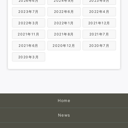
2026年6月
2024年9月
2023年9月
2023年7月
2022年6月
2022年4月
2022年3月
2022年1月
2021年12月
2021年11月
2021年8月
2021年7月
2021年6月
2020年12月
2020年7月
2020年3月
Home
News