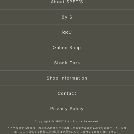
About SPEC'S
By S
RRC
Online Shop
Stock Cars
Shop Information
Contact
Privacy Policy
Copyright © SPEC'S All Rights Reserved.
ここで提供する情報は、商品等の特性及びお客様への有益性を表すものではありません。当社
は、ここで提供する情報の正確性又は網羅性について如何なる責任を負いません。