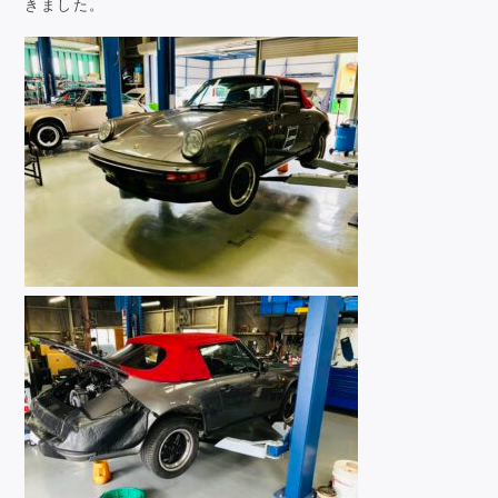
きました。