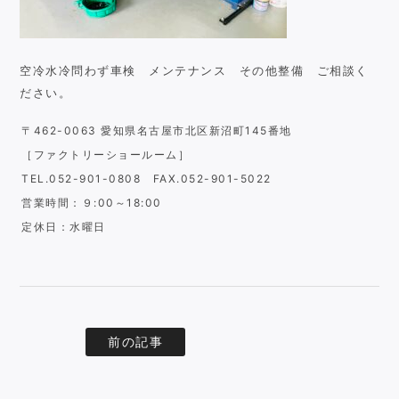
空冷水冷問わず車検 メンテナンス その他整備 ご相談く
ださい。
〒462-0063 愛知県名古屋市北区新沼町145番地
［ファクトリーショールーム］
TEL.052-901-0808 FAX.052-901-5022
営業時間：９:00～18:00
定休日：水曜日
前の記事