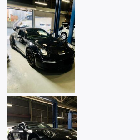
Contact