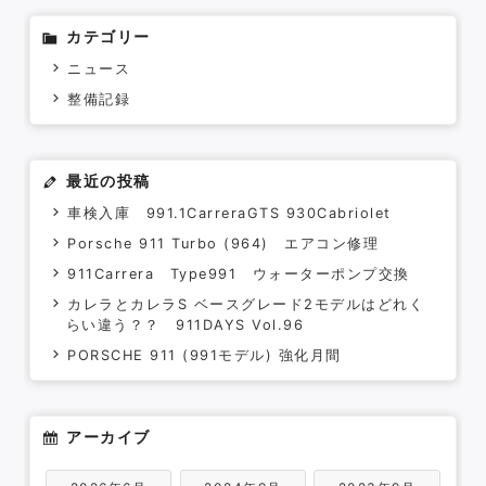
カテゴリー
ニュース
整備記録
最近の投稿
車検入庫 991.1CarreraGTS 930Cabriolet
Porsche 911 Turbo (964) エアコン修理
911Carrera Type991 ウォーターポンプ交換
カレラとカレラS ベースグレード2モデルはどれく
らい違う？？ 911DAYS Vol.96
PORSCHE 911 (991モデル) 強化月間
アーカイブ