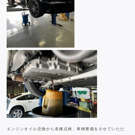
エンジンオイル交換から各種点検、車検整備をさせていただ