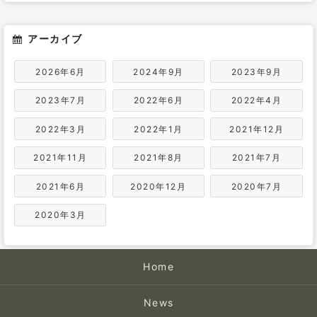
アーカイブ
2026年6月
2024年9月
2023年9月
2023年7月
2022年6月
2022年4月
2022年3月
2022年1月
2021年12月
2021年11月
2021年8月
2021年7月
2021年6月
2020年12月
2020年7月
2020年3月
Home
News