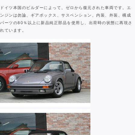
ドイツ本国のビルダーによって、ゼロから復元された車両です。エ
ンジンは勿論、ギアボックス、サスペンション、内装、外装、構成
パーツの80％以上に新品純正部品を使用し、出荷時の状態に再現さ
れています。