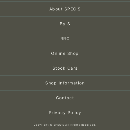
About SPEC'S
By S
RRC
Online Shop
Stock Cars
Shop Information
Contact
Privacy Policy
Copyright © SPEC'S All Rights Reserved.