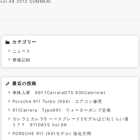
vol.48 2012 SUMMER)
カテゴリー
ニュース
整備記録
最近の投稿
車検入庫 991.1CarreraGTS 930Cabriolet
Porsche 911 Turbo (964) エアコン修理
911Carrera Type991 ウォーターポンプ交換
カレラとカレラS ベースグレード2モデルはどれくらい違
う？？ 911DAYS Vol.96
PORSCHE 911 (991モデル) 強化月間