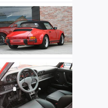
Contact