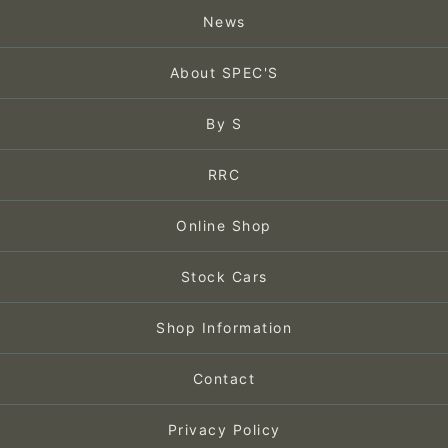
News
About SPEC'S
By S
RRC
Online Shop
Stock Cars
Shop Information
Contact
Privacy Policy