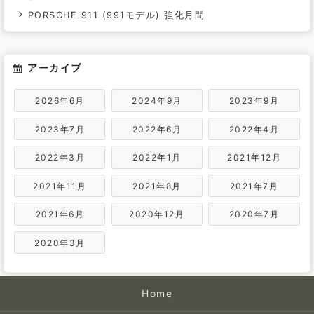
PORSCHE 911 (991モデル) 強化月間
アーカイブ
2026年6月
2024年9月
2023年9月
2023年7月
2022年6月
2022年4月
2022年3月
2022年1月
2021年12月
2021年11月
2021年8月
2021年7月
2021年6月
2020年12月
2020年7月
2020年3月
Home