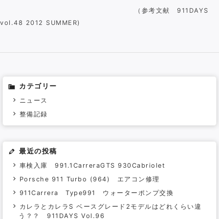
（参考文献 911DAYS
vol.48 2012 SUMMER)
カテゴリー
ニュース
整備記録
最近の投稿
車検入庫 991.1CarreraGTS 930Cabriolet
Porsche 911 Turbo (964) エアコン修理
911Carrera Type991 ウォーターポンプ交換
カレラとカレラS ベースグレード2モデルはどれくらい違
う？？ 911DAYS Vol.96