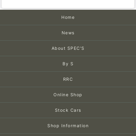
Home
News
About SPEC'S
By S
RRC
Online Shop
Stock Cars
Shop Information