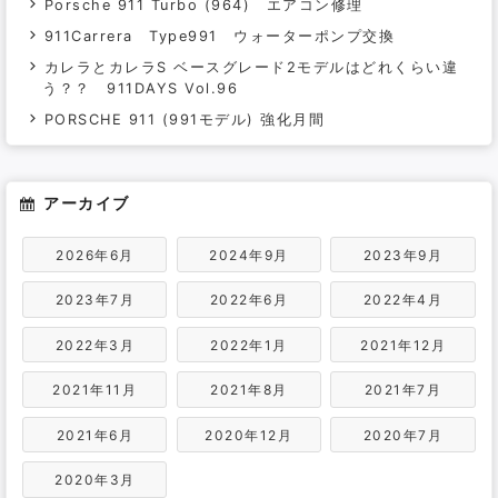
Porsche 911 Turbo (964) エアコン修理
911Carrera Type991 ウォーターポンプ交換
カレラとカレラS ベースグレード2モデルはどれくらい違
う？？ 911DAYS Vol.96
PORSCHE 911 (991モデル) 強化月間
アーカイブ
2026年6月
2024年9月
2023年9月
2023年7月
2022年6月
2022年4月
2022年3月
2022年1月
2021年12月
2021年11月
2021年8月
2021年7月
2021年6月
2020年12月
2020年7月
2020年3月