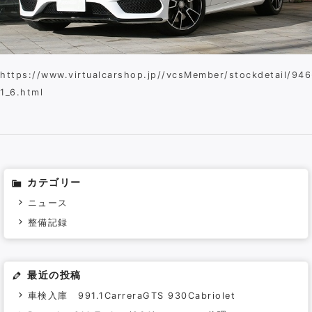
Contact
https://www.virtualcarshop.jp//vcsMember/stockdetail/946
1_6.html
カテゴリー
ニュース
整備記録
最近の投稿
車検入庫 991.1CarreraGTS 930Cabriolet