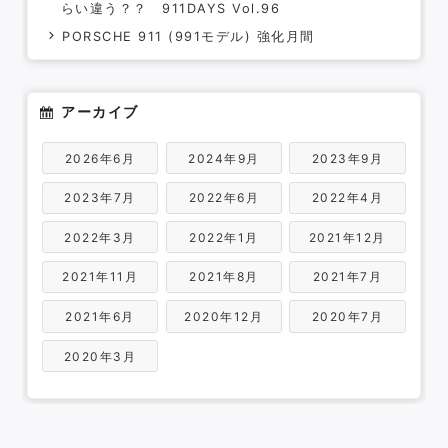
らい違う？？ 911DAYS Vol.96
PORSCHE 911 (991モデル) 強化月間
アーカイブ
2026年6月
2024年9月
2023年9月
2023年7月
2022年6月
2022年4月
2022年3月
2022年1月
2021年12月
2021年11月
2021年8月
2021年7月
2021年6月
2020年12月
2020年7月
2020年3月