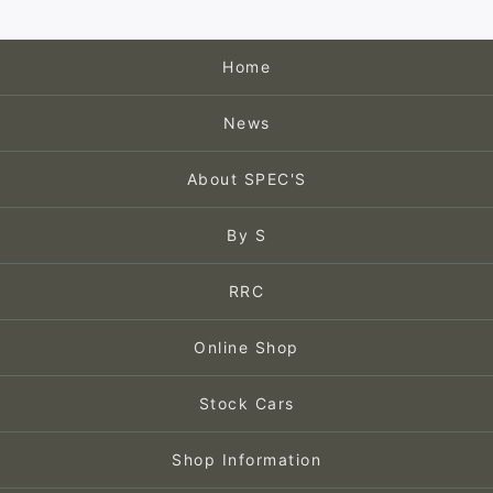
Home
News
About SPEC'S
By S
RRC
Online Shop
Stock Cars
Shop Information