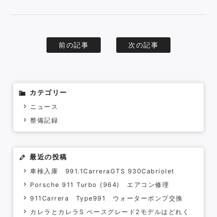
Contact
前の記事
次の記事
カテゴリー
ニュース
整備記録
最近の投稿
車検入庫 991.1CarreraGTS 930Cabriolet
Porsche 911 Turbo (964) エアコン修理
911Carrera Type991 ウォーターポンプ交換
カレラとカレラS ベースグレード2モデルはどれく