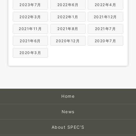
2023年7月
2022年6月
2022年4月
2022年3月
2022年1月
2021年12月
2021年11月
2021年8月
2021年7月
2021年6月
2020年12月
2020年7月
2020年3月
Home
News
About SPEC'S