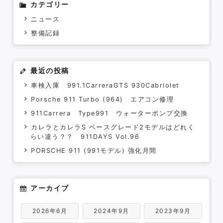
カテゴリー
ニュース
Contact
整備記録
最近の投稿
車検入庫 991.1CarreraGTS 930Cabriolet
Porsche 911 Turbo (964) エアコン修理
911Carrera Type991 ウォーターポンプ交換
カレラとカレラS ベースグレード2モデルはどれく
らい違う？？ 911DAYS Vol.96
PORSCHE 911 (991モデル) 強化月間
アーカイブ
2026年6月
2024年9月
2023年9月