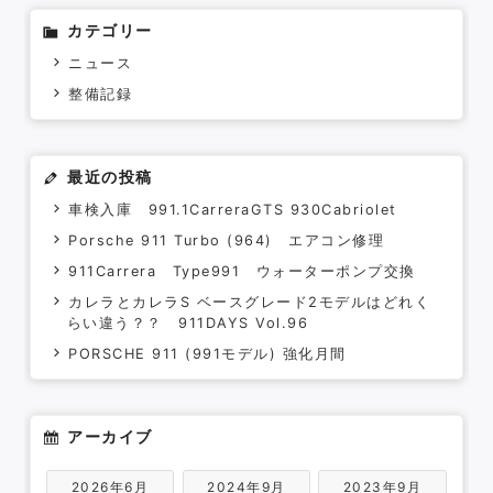
カテゴリー
Contact
ニュース
整備記録
最近の投稿
車検入庫 991.1CarreraGTS 930Cabriolet
Porsche 911 Turbo (964) エアコン修理
911Carrera Type991 ウォーターポンプ交換
カレラとカレラS ベースグレード2モデルはどれく
らい違う？？ 911DAYS Vol.96
PORSCHE 911 (991モデル) 強化月間
アーカイブ
2026年6月
2024年9月
2023年9月