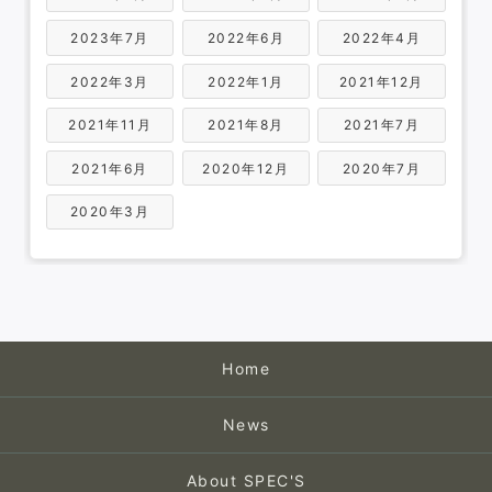
2023年7月
2022年6月
2022年4月
2022年3月
2022年1月
2021年12月
2021年11月
2021年8月
2021年7月
2021年6月
2020年12月
2020年7月
2020年3月
Home
News
About SPEC'S