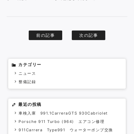
Contact
前の記事
次の記事
カテゴリー
ニュース
整備記録
最近の投稿
車検入庫 991.1CarreraGTS 930Cabriolet
Porsche 911 Turbo (964) エアコン修理
911Carrera Type991 ウォーターポンプ交換