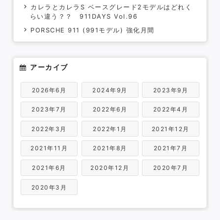
カレラとカレラS ベースグレード2モデルはどれく
らい違う？？ 911DAYS Vol.96
PORSCHE 911 (991モデル) 強化月間
アーカイブ
2026年6月
2024年9月
2023年9月
2023年7月
2022年6月
2022年4月
2022年3月
2022年1月
2021年12月
2021年11月
2021年8月
2021年7月
2021年6月
2020年12月
2020年7月
2020年3月